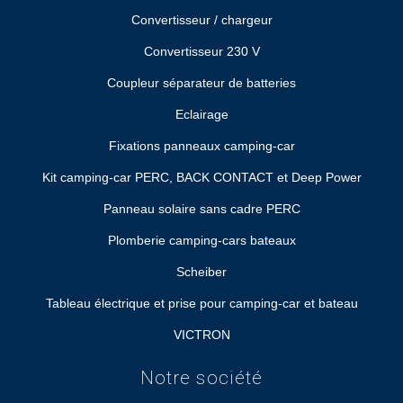
Convertisseur / chargeur
Convertisseur 230 V
Coupleur séparateur de batteries
Eclairage
Fixations panneaux camping-car
Kit camping-car PERC, BACK CONTACT et Deep Power
Panneau solaire sans cadre PERC
Plomberie camping-cars bateaux
Scheiber
Tableau électrique et prise pour camping-car et bateau
VICTRON
Notre société