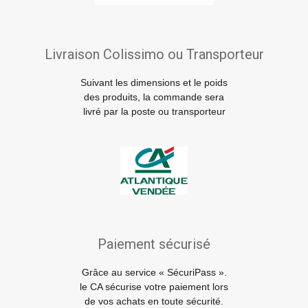
Livraison Colissimo ou Transporteur
Suivant les dimensions et le poids
des produits, la commande sera
livré par la poste ou transporteur
Paiement sécurisé
Grâce au service « SécuriPass ».
le CA sécurise votre paiement lors
de vos achats en toute sécurité.