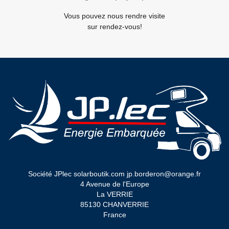
Vous pouvez nous rendre visite
sur rendez-vous!
Société JPlec solarboutik.com jp.borderon@orange.fr
4 Avenue de l'Europe
La VERRIE
85130 CHANVERRIE
France