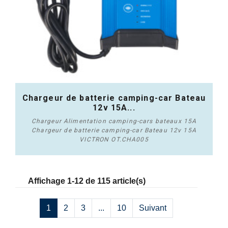
Chargeur de batterie camping-car Bateau
12v 15A...
Chargeur Alimentation camping-cars bateaux 15A
Chargeur de batterie camping-car Bateau 12v 15A
VICTRON OT.CHA005
Acheter
Affichage 1-12 de 115 article(s)
1
2
3
...
10
Suivant