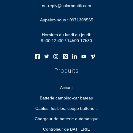
no-reply@solarboutik.com
Appelez-nous :
0971308565
Horaires du lundi au jeudi:
9h00 12h30 / 14h00 17h30
Produits
Accueil
Batterie camping-car bateau
Cables, fusibles, coupe batterie...
Chargeur de batterie automatique
Contrôleur de BATTERIE