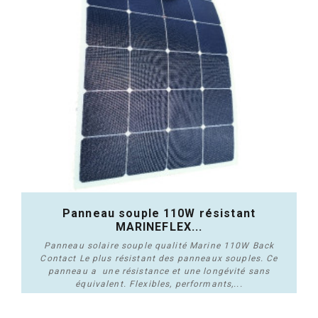
Panneau souple 110W résistant
MARINEFLEX...
Panneau solaire souple qualité Marine 110W Back
Contact Le plus résistant des panneaux souples. Ce
panneau a une résistance et une longévité sans
équivalent. Flexibles, performants,...