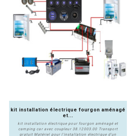
kit installation électrique fourgon aménagé
et...
kit installation électrique pour fourgon aménagé et
camping car avec coupleur 38.12003.00 Transport
gratuit Matériel pour l'installation électrique d'un