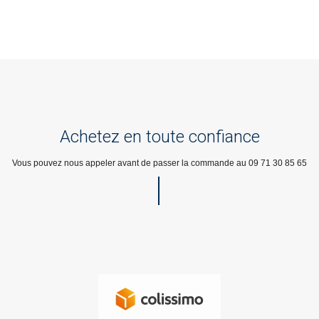
Achetez en toute confiance
Vous pouvez nous appeler avant de passer la commande au 09 71 30 85 65