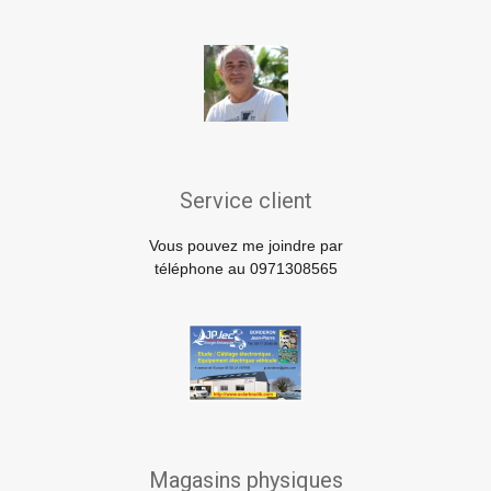
Service client
Vous pouvez me joindre par
téléphone au 0971308565
Magasins physiques