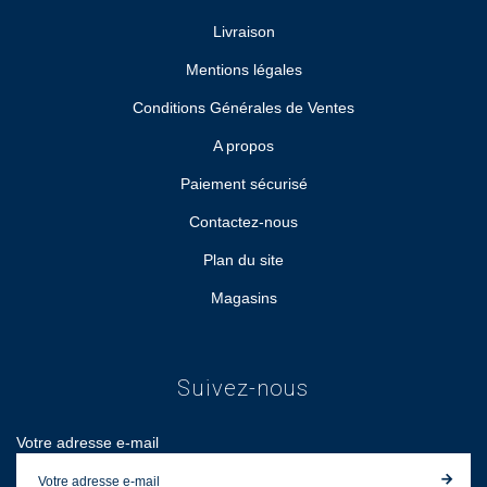
Livraison
Mentions légales
Conditions Générales de Ventes
A propos
Paiement sécurisé
Contactez-nous
Plan du site
Magasins
Suivez-nous
Votre adresse e-mail