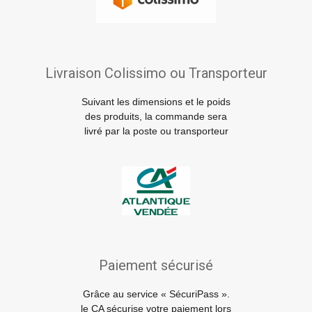
Livraison Colissimo ou Transporteur
Suivant les dimensions et le poids
des produits, la commande sera
livré par la poste ou transporteur
Paiement sécurisé
Grâce au service « SécuriPass ».
le CA sécurise votre paiement lors