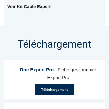
Voir Kit Câble Expert
Téléchargement
Doc Expert Pro
- Fiche gestionnaire
Expert Pro
Téléchargement