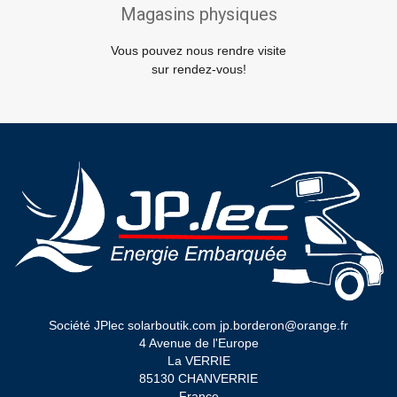
Magasins physiques
Vous pouvez nous rendre visite
sur rendez-vous!
Société JPlec solarboutik.com jp.borderon@orange.fr
4 Avenue de l'Europe
La VERRIE
85130 CHANVERRIE
France