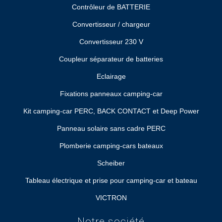
Contrôleur de BATTERIE
Convertisseur / chargeur
Convertisseur 230 V
Coupleur séparateur de batteries
Eclairage
Fixations panneaux camping-car
Kit camping-car PERC, BACK CONTACT et Deep Power
Panneau solaire sans cadre PERC
Plomberie camping-cars bateaux
Scheiber
Tableau électrique et prise pour camping-car et bateau
VICTRON
Notre société