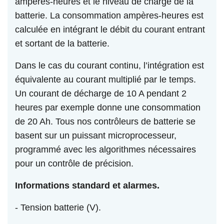
ampères-heures et le niveau de charge de la
batterie. La consommation ampères-heures est
calculée en intégrant le débit du courant entrant
et sortant de la batterie.
Dans le cas du courant continu, l’intégration est
équivalente au courant multiplié par le temps.
Un courant de décharge de 10 A pendant 2
heures par exemple donne une consommation
de 20 Ah. Tous nos contrôleurs de batterie se
basent sur un puissant microprocesseur,
programmé avec les algorithmes nécessaires
pour un contrôle de précision.
Informations standard et alarmes.
- Tension batterie (V).