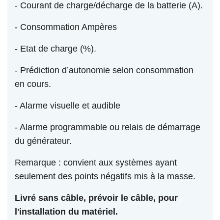
- Courant de charge/décharge de la batterie (A).
- Consommation Ampères
- Etat de charge (%).
- Prédiction d’autonomie selon consommation
en cours.
- Alarme visuelle et audible
- Alarme programmable ou relais de démarrage
du générateur.
Remarque : convient aux systèmes ayant
seulement des points négatifs mis à la masse.
Livré sans câble, prévoir le câble, pour
l'installation du matériel.