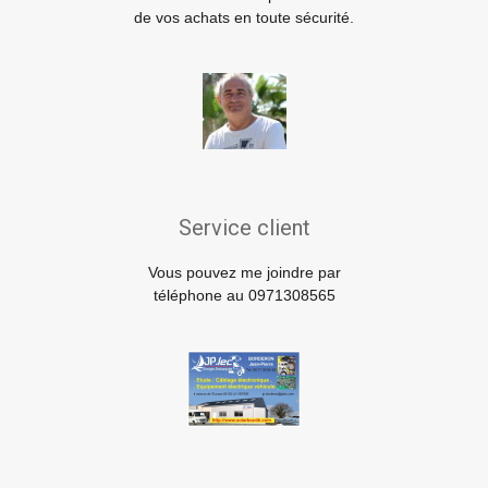
de vos achats en toute sécurité.
Service client
Vous pouvez me joindre par
téléphone au 0971308565