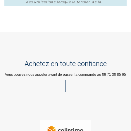
des utilisations lorsque la tension de la...
Plus de détails
Achetez en toute confiance
Vous pouvez nous appeler avant de passer la commande au 09 71 30 85 65