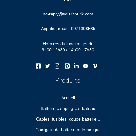
no-reply@solarboutik.com
Appelez-nous :
0971308565
Horaires du lundi au jeudi:
9h00 12h30 / 14h00 17h30
Produits
Accueil
Batterie camping-car bateau
Cables, fusibles, coupe batterie...
Chargeur de batterie automatique