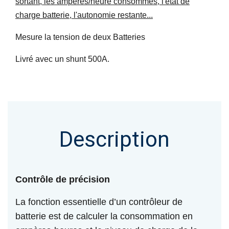
sortant, les amperes/heure consommes, l'etat de
charge batterie, l'autonomie restante...
Mesure la tension de deux Batteries
Livré avec un shunt 500A.
Description
Contrôle de précision
La fonction essentielle d’un contrôleur de
batterie est de calculer la consommation en