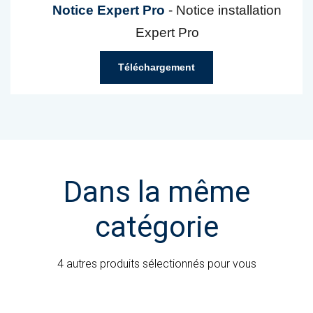
Notice Expert Pro
- Notice installation
Expert Pro
Téléchargement
Dans la même
catégorie
4 autres produits sélectionnés pour vous