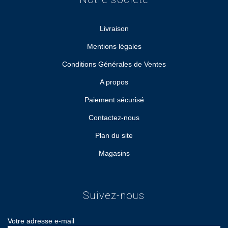
Livraison
Mentions légales
Conditions Générales de Ventes
A propos
Paiement sécurisé
Contactez-nous
Plan du site
Magasins
Suivez-nous
Votre adresse e-mail